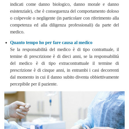
indicati come danno biologico, danno morale e danno
esistenziale), che è conseguenza del comportamento doloso
o colpevole o negligente (in particolare con riferimento alla
competenza ed alla diligenza professionali) da parte del
medico.
Quanto tempo ho per fare causa al medico
Se la responsabilità del medico è di tipo contrattuale, il
temine di prescrizione è di dieci anni, se la responsabilità
del medico è di tipo extracontrattuale il termine di
prescrizione è di cinque anni, in entrambi i casi decorrenti
dal momento in cui il danno subito diventa obbiettivamente
percepibile per il paziente.