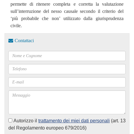
permette di ritenere completa e corretta la valutazione
sull’interruzione del nesso causale secondo il criterio del
‘più probabile che non’ utilizzato dalla giurisprudenza
civile.
Contattaci
Autorizzo il
trattamento dei miei dati personali
(art. 13
del Regolamento europeo 679/2016)