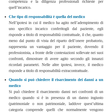
competenza e la diligenza professionali richieste per
quell’incarico.
Che tipo di responsabilità è quella del medico
Nell’ipotesi in cui il medico ha agito nell’adempimento di
uno specifico incarico conferitogli dal paziente, egli
risponde a titolo di responsabilità contrattuale, il che, quanto
meno dal punto di vista del riparto dell’onere probatorio,
rappresenta un vantaggio per il paziente, dovendo il
professionista, a fronte delle contestazioni sollevate nei suoi
confronti, dimostrare di avere agito secondo gli innanzi
ricordati parametri. Nelle altre ipotesi, invece, il medico
risponde a titolo di responsabilità extracontrattuale.
Quando si può chiedere il risarcimento dei danni a un
medico
Si può chiedere il risarcimento danni nei confronti di un
medico quando si è in presenza di un danno ingiusto
(patrimoniale o non patrimoniale, laddove quest’ultima
categoria comprende quelli che normalmente vengono