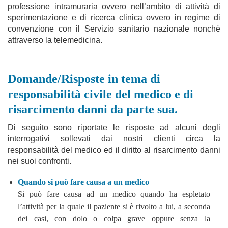
professione intramuraria ovvero nell’ambito di attività di
sperimentazione e di ricerca clinica ovvero in regime di
convenzione con il Servizio sanitario nazionale nonchè
attraverso la telemedicina.
Domande/Risposte in tema di
responsabilità civile del medico e di
risarcimento danni da parte sua.
Di seguito sono riportate le risposte ad alcuni degli
interrogativi sollevati dai nostri clienti circa la
responsabilità del medico ed il diritto al risarcimento danni
nei suoi confronti.
Quando si può fare causa a un medico
Si può fare causa ad un medico quando ha espletato
l’attività per la quale il paziente si è rivolto a lui, a seconda
dei casi, con dolo o colpa grave oppure senza la