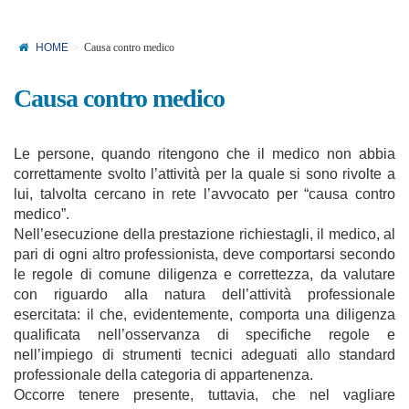
HOME
Causa contro medico
Causa contro medico
Le persone, quando ritengono che il medico non abbia
correttamente svolto l’attività per la quale si sono rivolte a
lui, talvolta cercano in rete l’avvocato per “causa contro
medico”.
Nell’esecuzione della prestazione richiestagli, il medico, al
pari di ogni altro professionista, deve comportarsi secondo
le regole di comune diligenza e correttezza, da valutare
con riguardo alla natura dell’attività professionale
esercitata: il che, evidentemente, comporta una diligenza
qualificata nell’osservanza di specifiche regole e
nell’impiego di strumenti tecnici adeguati allo standard
professionale della categoria di appartenenza.
Occorre tenere presente, tuttavia, che nel vagliare