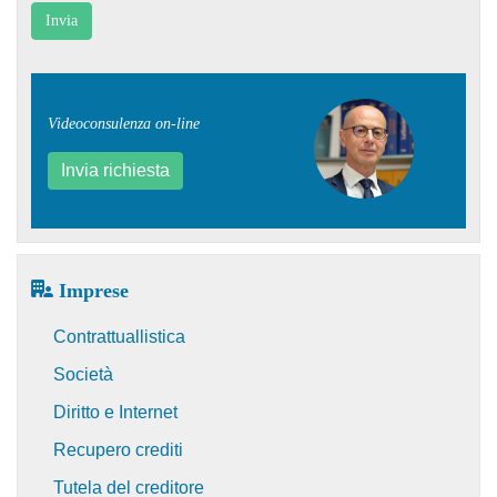
Videoconsulenza on-line
Invia richiesta
Imprese
Contrattuallistica
Società
Diritto e Internet
Recupero crediti
Tutela del creditore