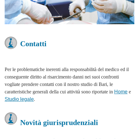
Contatti
Per le problematiche inerenti alla responsabilità del medico ed il
conseguente diritto al risarcimento danni nei suoi confronti
vogliate prendere contatti con il nostro studio di Bari, le
caratteristiche generali della cui attività sono riportate in
Home
e
Studio legale
.
Novità giurisprudenziali