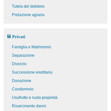
Tutela del debitore
Prelazione agraria
Privati
Famiglia e Matrimonio
Separazione
Divorzio
Successione ereditaria
Donazione
Condominio
Usufrutto e nuda proprietà
Risarcimento danni