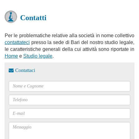
Contatti
Per le problematiche relative alla società in nome collettivo
contattateci
presso la sede di Bari del nostro studio legale,
le caratteristiche generali della cui attività sono riportate in
Home
e
Studio legale
.
Contattaci