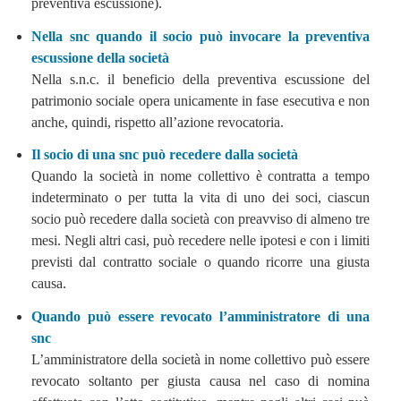
preventiva escussione).
Nella snc quando il socio può invocare la preventiva
escussione della società
Nella s.n.c. il beneficio della preventiva escussione del
patrimonio sociale opera unicamente in fase esecutiva e non
anche, quindi, rispetto all’azione revocatoria.
Il socio di una snc può recedere dalla società
Quando la società in nome collettivo è contratta a tempo
indeterminato o per tutta la vita di uno dei soci, ciascun
socio può recedere dalla società con preavviso di almeno tre
mesi. Negli altri casi, può recedere nelle ipotesi e con i limiti
previsti dal contratto sociale o quando ricorre una giusta
causa.
Quando può essere revocato l’amministratore di una
snc
L’amministratore della società in nome collettivo può essere
revocato soltanto per giusta causa nel caso di nomina