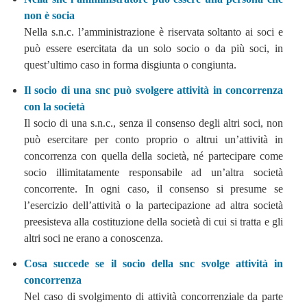
non è socia
Nella s.n.c. l’amministrazione è riservata soltanto ai soci e
può essere esercitata da un solo socio o da più soci, in
quest’ultimo caso in forma disgiunta o congiunta.
Il socio di una snc può svolgere attività in concorrenza
con la società
Il socio di una s.n.c., senza il consenso degli altri soci, non
può esercitare per conto proprio o altrui un’attività in
concorrenza con quella della società, né partecipare come
socio illimitatamente responsabile ad un’altra società
concorrente. In ogni caso, il consenso si presume se
l’esercizio dell’attività o la partecipazione ad altra società
preesisteva alla costituzione della società di cui si tratta e gli
altri soci ne erano a conoscenza.
Cosa succede se il socio della snc svolge attività in
concorrenza
Nel caso di svolgimento di attività concorrenziale da parte