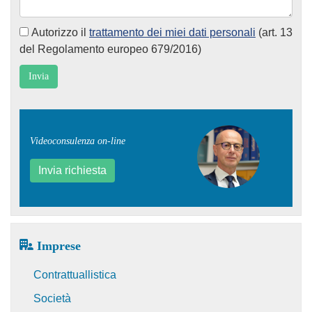
Autorizzo il
trattamento dei miei dati personali
(art. 13
del Regolamento europeo 679/2016)
Videoconsulenza on-line
Invia richiesta
Imprese
Contrattuallistica
Società