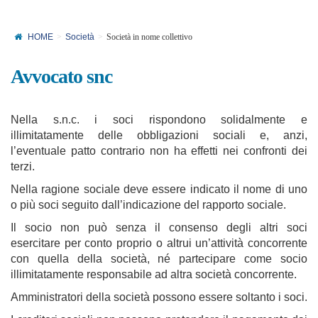
HOME
Società
Società in nome collettivo
Avvocato snc
Nella s.n.c. i soci rispondono solidalmente e
illimitatamente delle obbligazioni sociali e, anzi,
l’eventuale patto contrario non ha effetti nei confronti dei
terzi.
Nella ragione sociale deve essere indicato il nome di uno
o più soci seguito dall’indicazione del rapporto sociale.
Il socio non può senza il consenso degli altri soci
esercitare per conto proprio o altrui un’attività concorrente
con quella della società, né partecipare come socio
illimitatamente responsabile ad altra società concorrente.
Amministratori della società possono essere soltanto i soci.