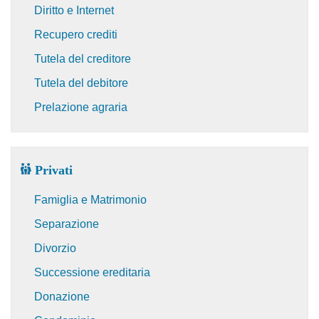
Diritto e Internet
Recupero crediti
Tutela del creditore
Tutela del debitore
Prelazione agraria
Privati
Famiglia e Matrimonio
Separazione
Divorzio
Successione ereditaria
Donazione