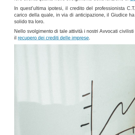
In quest’ultima ipotesi, il credito del professionista C
carico della quale, in via di anticipazione, il Giudice ha
solido tra loro.
Nello svolgimento di tale attività i nostri Avvocati civilis
il
recupero dei crediti delle imprese
.