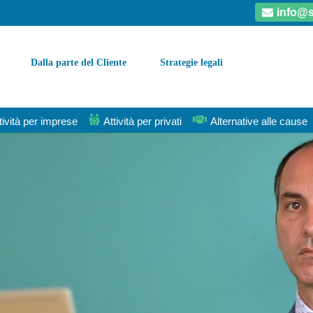
info@s
Dalla parte del Cliente
Strategie legali
tività per imprese
Attività per privati
Alternative alle cause