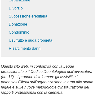
Separazione
Divorzio
Successione ereditaria
Donazione
Condominio
Usufrutto e nuda proprietà
Risarcimento danni
Questo sito web, in conformità con la Legge
professionale e il Codice Deontologico dell'avvocatura
(art. 17), si propone di informare gli assistiti e i
potenziali Clienti sull'organizzazione interna allo studio
legale e sulle nuove metodologie d'instaurazione dei
rapporti professionali con la clientela.