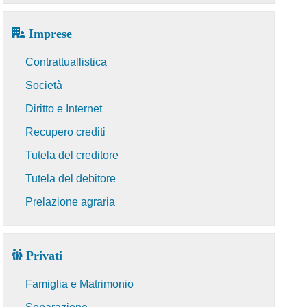
Imprese
Contrattuallistica
Società
Diritto e Internet
Recupero crediti
Tutela del creditore
Tutela del debitore
Prelazione agraria
Privati
Famiglia e Matrimonio