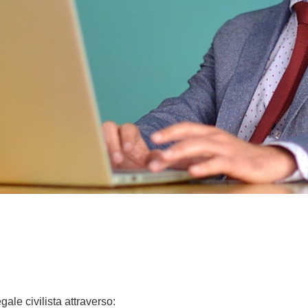
gale civilista attraverso: