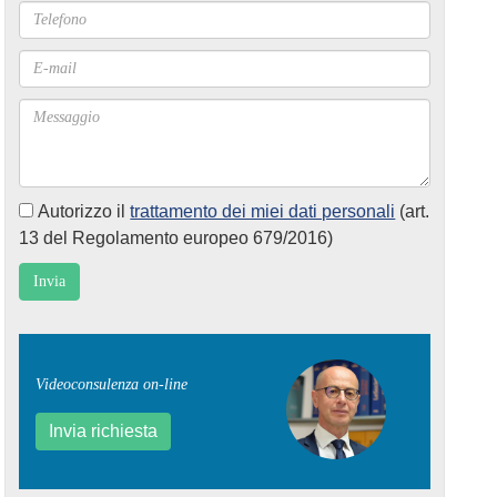
Autorizzo il
trattamento dei miei dati personali
(art.
13 del Regolamento europeo 679/2016)
Videoconsulenza on-line
Invia richiesta