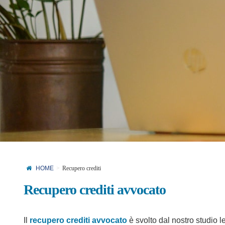
HOME
Recupero crediti
Recupero crediti avvocato
Il
recupero crediti avvocato
è svolto dal nostro studio le