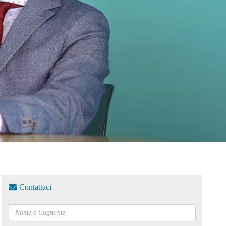
Contattaci