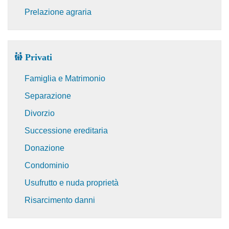
Prelazione agraria
Privati
Famiglia e Matrimonio
Separazione
Divorzio
Successione ereditaria
Donazione
Condominio
Usufrutto e nuda proprietà
Risarcimento danni