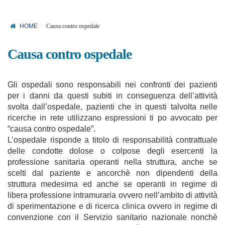
HOME
Causa contro ospedale
Causa contro ospedale
Gli ospedali sono responsabili nei confronti dei pazienti
per i danni da questi subiti in conseguenza dell’attività
svolta dall’ospedale, pazienti che in questi talvolta nelle
ricerche in rete utilizzano espressioni ti po avvocato per
“causa contro ospedale”.
L’ospedale risponde a titolo di responsabilità contrattuale
delle condotte dolose o colpose degli esercenti la
professione sanitaria operanti nella struttura, anche se
scelti dal paziente e ancorchè non dipendenti della
struttura medesima ed anche se operanti in regime di
libera professione intramuraria ovvero nell’ambito di attività
di sperimentazione e di ricerca clinica ovvero in regime di
convenzione con il Servizio sanitario nazionale nonchè