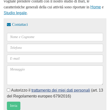
vogliate prendere contatti con il nostro studio di Bari, le
caratteristiche generali della cui attività sono riportate in
Home
e
Studio legale
.
Contattaci
Autorizzo il
trattamento dei miei dati personali
(art. 13
del Regolamento europeo 679/2016)