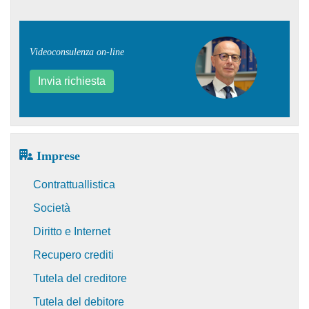
Videoconsulenza on-line
Invia richiesta
Imprese
Contrattuallistica
Società
Diritto e Internet
Recupero crediti
Tutela del creditore
Tutela del debitore