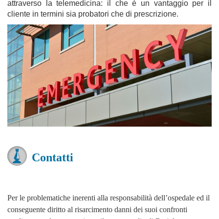
attraverso la telemedicina: il che è un vantaggio per il
cliente in termini sia probatori che di prescrizione.
Contatti
Per le problematiche inerenti alla responsabilità dell’ospedale ed il
conseguente diritto al risarcimento danni dei suoi confronti