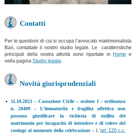
Contatti
Per le questioni di cui si occupa l’avvocato matrimonialista
Bari, contattate il nostro studio legale. Le caratteristiche
principali della nostra attività sono riportate in
Home
e
nella pagina
Studio legale
.
Novità giurisprudenziali
11.10.2023 – Cassazione Civile – sezione I – ordinanza
n. 28409 – L’immaturità e fragilità affettiva non
possono giustificare la richiesta di nullità del
matrimonio per incapacità di intendere e di volere del
coniuge al momento della celebrazione –
L’
art. 120 c.c.