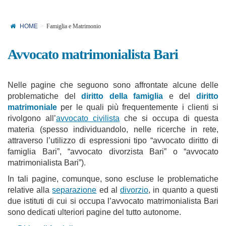
HOME
Famiglia e Matrimonio
Avvocato matrimonialista Bari
Nelle pagine che seguono sono affrontate alcune delle
problematiche del
diritto della famiglia
e del
diritto
matrimoniale
per le quali più frequentemente i clienti si
rivolgono all’
avvocato civilista
che si occupa di questa
materia (spesso individuandolo, nelle ricerche in rete,
attraverso l’utilizzo di espressioni tipo “avvocato diritto di
famiglia Bari”, “avvocato divorzista Bari” o “avvocato
matrimonialista Bari”).
In tali pagine, comunque, sono escluse le problematiche
relative alla
separazione
ed al
divorzio
, in quanto a questi
due istituti di cui si occupa l’avvocato matrimonialista Bari
sono dedicati ulteriori pagine del tutto autonome.