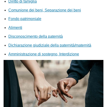
Diritto di famiglia
Comunione dei beni, Separazione dei beni
Fondo patrimoniale
Alimenti
Disconoscimento della paternità
Dichiarazione giudiziale della paternità/maternità
Amministrazione di sostegno, Interdizione