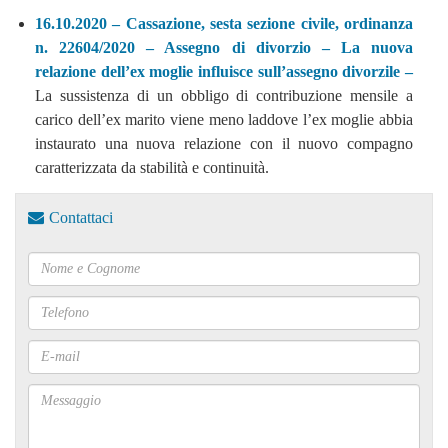
16.10.2020 – Cassazione, sesta sezione civile, ordinanza
n. 22604/2020 – Assegno di divorzio – La nuova
relazione dell’ex moglie influisce sull’assegno divorzile –
La sussistenza di un obbligo di contribuzione mensile a
carico dell’ex marito viene meno laddove l’ex moglie abbia
instaurato una nuova relazione con il nuovo compagno
caratterizzata da stabilità e continuità.
Contattaci