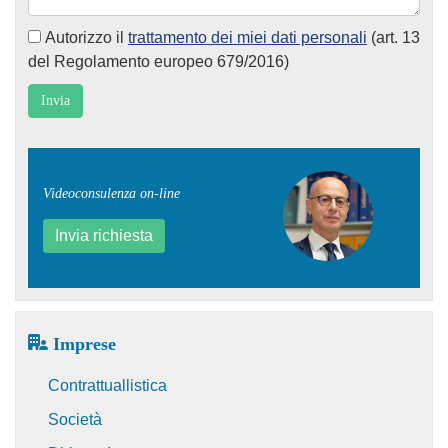
Autorizzo il
trattamento dei miei dati personali
(art. 13
del Regolamento europeo 679/2016)
Videoconsulenza on-line
Invia richiesta
Imprese
Contrattuallistica
Società