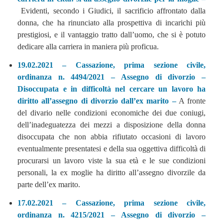
Evidenti, secondo i Giudici, il sacrificio affrontato dalla
donna, che ha rinunciato alla prospettiva di incarichi più
prestigiosi, e il vantaggio tratto dall’uomo, che si è potuto
dedicare alla carriera in maniera più proficua.
19.02.2021 – Cassazione, prima sezione civile,
ordinanza n. 4494/2021 – Assegno di divorzio –
Disoccupata e in difficoltà nel cercare un lavoro ha
diritto all’assegno di divorzio dall’ex marito –
A fronte
del divario nelle condizioni economiche dei due coniugi,
dell’inadeguatezza dei mezzi a disposizione della donna
disoccupata che non abbia rifiutato occasioni di lavoro
eventualmente presentatesi e della sua oggettiva difficoltà di
procurarsi un lavoro viste la sua età e le sue condizioni
personali, la ex moglie ha diritto all’assegno divorzile da
parte dell’ex marito.
17.02.2021 – Cassazione, prima sezione civile,
ordinanza n. 4215/2021 – Assegno di divorzio –