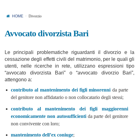
HOME
Divorzio
Avvocato divorzista Bari
Le principali problematiche riguardanti il divorzio e la
cessazione degli effetti civili del matrimonio, per le quali gli
utenti, nelle ricerche in rete, utilizzano espressioni tipo
“avvocato divorzista Bari” o “avvocato divorzio Bari”,
attengono a:
contributo al mantenimento dei figli minorenni
da parte
del genitore non affidatario o non collocatario degli stessi;
contributo al mantenimento dei figli maggiorenni
economicamente non autosufficienti
da parte del genitore
non convivente con loro;
mantenimento dell’ex coniuge
;