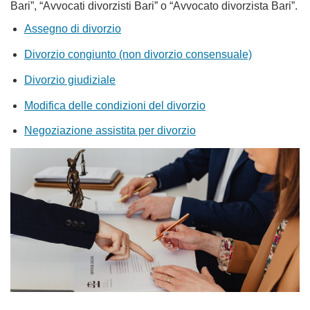
Bari”, “Avvocati divorzisti Bari” o “Avvocato divorzista Bari”.
Assegno di divorzio
Divorzio congiunto (non divorzio consensuale)
Divorzio giudiziale
Modifica delle condizioni del divorzio
Negoziazione assistita per divorzio