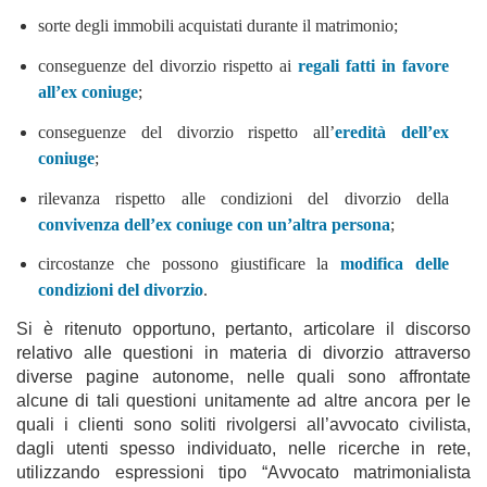
sorte degli immobili acquistati durante il matrimonio;
conseguenze del divorzio rispetto ai
regali fatti in favore
all’ex coniuge
;
conseguenze del divorzio rispetto all’
eredità dell’ex
coniuge
;
rilevanza rispetto alle condizioni del divorzio della
convivenza dell’ex coniuge con un’altra persona
;
circostanze che possono giustificare la
modifica delle
condizioni del divorzio
.
Si è ritenuto opportuno, pertanto, articolare il discorso
relativo alle questioni in materia di divorzio attraverso
diverse pagine autonome, nelle quali sono affrontate
alcune di tali questioni unitamente ad altre ancora per le
quali i clienti sono soliti rivolgersi all’avvocato civilista,
dagli utenti spesso individuato, nelle ricerche in rete,
utilizzando espressioni tipo “Avvocato matrimonialista