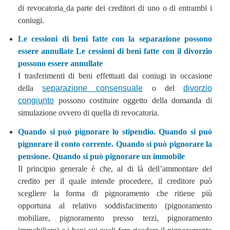
di revocatoria
da parte dei creditori di uno o di entrambi i
coniugi.
Le cessioni di beni fatte con la separazione possono
essere annullate Le cessioni di beni fatte con il divorzio
possono essere annullate
I trasferimenti di beni effettuati dai coniugi in occasione
della
separazione consensuale
o del
divorzio
congiunto
possono costituire oggetto della domanda di
simulazione ovvero di quella di revocatoria.
Quando si può pignorare lo stipendio. Quando si può
pignorare il conto corrente. Quando si può pignorare la
pensione. Quando si può pignorare un immobile
Il principio generale è che, al di là dell’ammontare del
credito per il quale intende procedere, il creditore può
scegliere la forma di pignoramento che ritiene più
opportuna al relativo soddisfacimento (pignoramento
mobiliare, pignoramento presso terzi, pignoramento