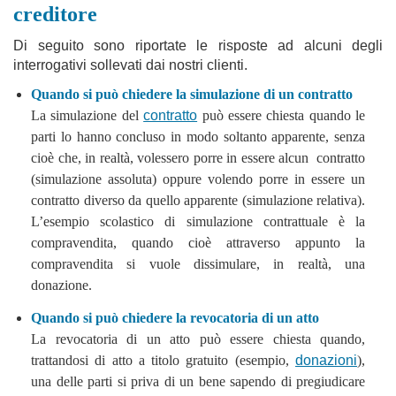
creditore
Di seguito sono riportate le risposte ad alcuni degli
interrogativi sollevati dai nostri clienti.
Quando si può chiedere la simulazione di un contratto
La simulazione del
contratto
può essere chiesta quando le
parti lo hanno concluso in modo soltanto apparente, senza
cioè che, in realtà, volessero porre in essere alcun contratto
(simulazione assoluta) oppure volendo porre in essere un
contratto diverso da quello apparente (simulazione relativa).
L’esempio scolastico di simulazione contrattuale è la
compravendita, quando cioè attraverso appunto la
compravendita si vuole dissimulare, in realtà, una
donazione.
Quando si può chiedere la revocatoria di un atto
La revocatoria di un atto può essere chiesta quando,
trattandosi di atto a titolo gratuito (esempio,
donazioni
),
una delle parti si priva di un bene sapendo di pregiudicare