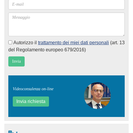
Autorizzo il
trattamento dei miei dati personali
(art. 13
del Regolamento europeo 679/2016)
Videoconsulenza on-line
Invia richiesta