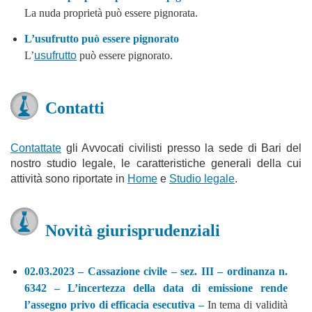
La nuda proprietà può essere pignorata.
L’usufrutto può essere pignorato
L’
usufrutto
può essere pignorato.
Contatti
Contattate
gli Avvocati civilisti presso la sede di Bari del
nostro studio legale, le caratteristiche generali della cui
attività sono riportate in
Home
e
Studio legale
.
Novità giurisprudenziali
02.03.2023 – Cassazione civile – sez. III – ordinanza n.
6342 – L’incertezza della data di emissione rende
l’assegno privo di efficacia esecutiva –
In tema di validità