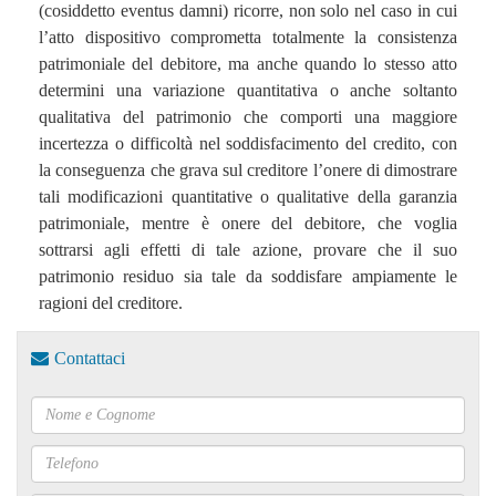
(cosiddetto eventus damni) ricorre, non solo nel caso in cui
l’atto dispositivo comprometta totalmente la consistenza
patrimoniale del debitore, ma anche quando lo stesso atto
determini una variazione quantitativa o anche soltanto
qualitativa del patrimonio che comporti una maggiore
incertezza o difficoltà nel soddisfacimento del credito, con
la conseguenza che grava sul creditore l’onere di dimostrare
tali modificazioni quantitative o qualitative della garanzia
patrimoniale, mentre è onere del debitore, che voglia
sottrarsi agli effetti di tale azione, provare che il suo
patrimonio residuo sia tale da soddisfare ampiamente le
ragioni del creditore.
Contattaci