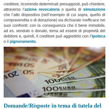
creditore, ricorrendo determinati presupposti, può chiedere,
attraverso l’
azione revocatoria
o quella di
simulazione
che l’atto dispositivo (nell’esempio di cui sopra, quello di
compravendita o di donazione) sia dichiarato inefficace nei
suoi confronti: con la conseguenza che il bene immobile,
ad es. venduto o donato, torna ad essere di proprietà del
debitore e, quindi, il creditore può aggredirlo con l’
ipoteca
o il
pignoramento
.
Domande/Risposte in tema di tutela del