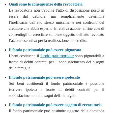
Quali sono le conseguenze della revocatoria
La revocatoria non travolge l’atto di disposizione posto in
essere dal debitore, ma semplicemente determina
l’inefficacia dell’atto stesso unicamente nei confronti del
creditore che abbia esperito la relativa azione, al fine così di
consentirgli di esercitare sul bene oggetto dell’atto revocato
l’azione esecutiva per la realizzazione del credito.
Il fondo patrimoniale può essere pignorato
I beni costituenti il
fondo patrimoniale
sono pignorabili a
fronte di debiti contratti per il soddisfacimento dei bisogni
della famiglia.
Il fondo patrimoniale può essere ipotecato
Sui beni costituenti il fondo patrimoniale è possibile
iscrivere ipoteca a fronte di debiti contratti per il
soddisfacimento dei bisogni della famiglia.
Il fondo patrimoniale può essere oggetto di revocatoria
Il fondo patrimoniale può costituire oggetto della domanda