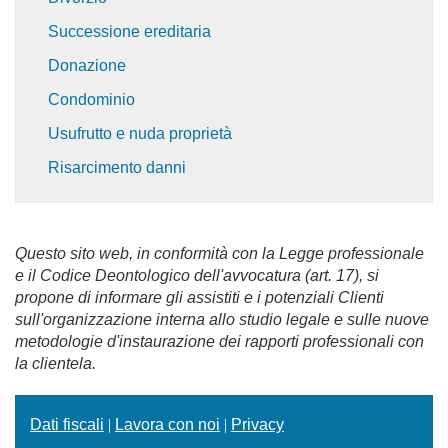
Successione ereditaria
Donazione
Condominio
Usufrutto e nuda proprietà
Risarcimento danni
Questo sito web, in conformità con la Legge professionale
e il Codice Deontologico dell'avvocatura (art. 17), si
propone di informare gli assistiti e i potenziali Clienti
sull'organizzazione interna allo studio legale e sulle nuove
metodologie d'instaurazione dei rapporti professionali con
la clientela.
Dati fiscali
|
Lavora con noi
|
Privacy