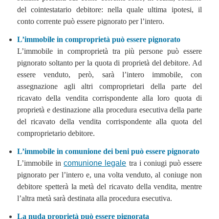
del cointestatario debitore: nella quale ultima ipotesi, il
conto corrente può essere pignorato per l’intero.
L’immobile in comproprietà può essere pignorato
L’immobile in comproprietà tra più persone può essere
pignorato soltanto per la quota di proprietà del debitore. Ad
essere venduto, però, sarà l’intero immobile, con
assegnazione agli altri comproprietari della parte del
ricavato della vendita corrispondente alla loro quota di
proprietà e destinazione alla procedura esecutiva della parte
del ricavato della vendita corrispondente alla quota del
comproprietario debitore.
L’immobile in comunione dei beni può essere pignorato
L’immobile in
comunione legale
tra i coniugi può essere
pignorato per l’intero e, una volta venduto, al coniuge non
debitore spetterà la metà del ricavato della vendita, mentre
l’altra metà sarà destinata alla procedura esecutiva.
La nuda proprietà può essere pignorata