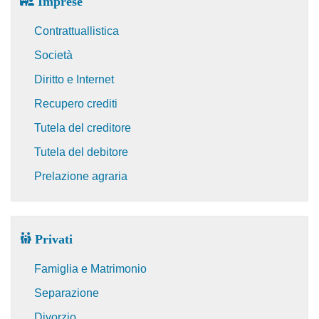
Imprese
Contrattuallistica
Società
Diritto e Internet
Recupero crediti
Tutela del creditore
Tutela del debitore
Prelazione agraria
Privati
Famiglia e Matrimonio
Separazione
Divorzio