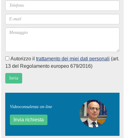
Autorizzo il
trattamento dei miei dati personali
(art.
13 del Regolamento europeo 679/2016)
Videoconsulenza on-line
Invia richiesta