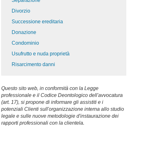
Separazione
Divorzio
Successione ereditaria
Donazione
Condominio
Usufrutto e nuda proprietà
Risarcimento danni
Questo sito web, in conformità con la Legge
professionale e il Codice Deontologico dell'avvocatura
(art. 17), si propone di informare gli assistiti e i
potenziali Clienti sull'organizzazione interna allo studio
legale e sulle nuove metodologie d'instaurazione dei
rapporti professionali con la clientela.