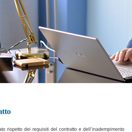
atto
o rispetto dei requisiti del contratto e dell’inadempimento