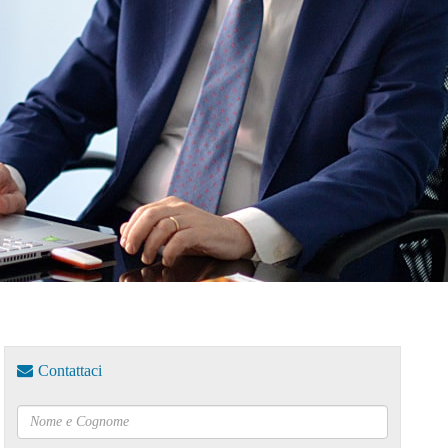
Contattaci