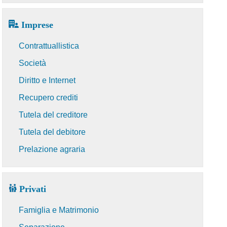
Imprese
Contrattuallistica
Società
Diritto e Internet
Recupero crediti
Tutela del creditore
Tutela del debitore
Prelazione agraria
Privati
Famiglia e Matrimonio