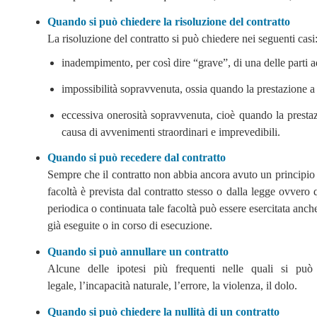
Quando si può chiedere la risoluzione del contratto
La risoluzione del contratto si può chiedere nei seguenti casi
inadempimento, per così dire “grave”, di una delle parti a
impossibilità sopravvenuta, ossia quando la prestazione a 
eccessiva onerosità sopravvenuta, cioè quando la presta
causa di avvenimenti straordinari e imprevedibili.
Quando si può recedere dal contratto
Sempre che il contratto non abbia ancora avuto un principio d
facoltà è prevista dal contratto stesso o dalla legge ovvero
periodica o continuata tale facoltà può essere esercitata anch
già eseguite o in corso di esecuzione.
Quando si può annullare un contratto
Alcune delle ipotesi più frequenti nelle quali si può
legale, l’incapacità naturale, l’errore, la violenza, il dolo.
Quando si può chiedere la nullità di un contratto