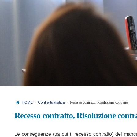
HOME
Contrattualistica
Recesso contratto, Risoluzione contratto
Recesso contratto, Risoluzione contr
Le conseguenze (tra cui il recesso contratto) del mancat