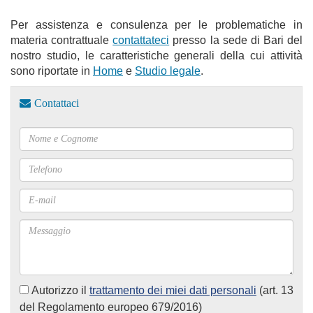
Per assistenza e consulenza per le problematiche in
materia contrattuale
contattateci
presso la sede di Bari del
nostro studio, le caratteristiche generali della cui attività
sono riportate in
Home
e
Studio legale
.
Contattaci
Autorizzo il
trattamento dei miei dati personali
(art. 13
del Regolamento europeo 679/2016)