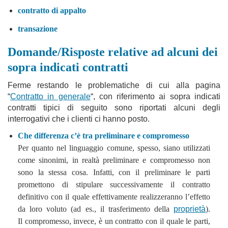
contratto di appalto
transazione
Domande/Risposte relative ad alcuni dei
sopra indicati contratti
Ferme restando le problematiche di cui alla pagina
“
Contratto in generale
“, con riferimento ai sopra indicati
contratti tipici di seguito sono riportati alcuni degli
interrogativi che i clienti ci hanno posto.
Che differenza c’è tra preliminare e compromesso
Per quanto nel linguaggio comune, spesso, siano utilizzati
come sinonimi, in realtà preliminare e compromesso non
sono la stessa cosa. Infatti, con il preliminare le parti
promettono di stipulare successivamente il contratto
definitivo con il quale effettivamente realizzeranno l’effetto
da loro voluto (ad es., il trasferimento della
proprietà
).
Il compromesso, invece, è un contratto con il quale le parti,