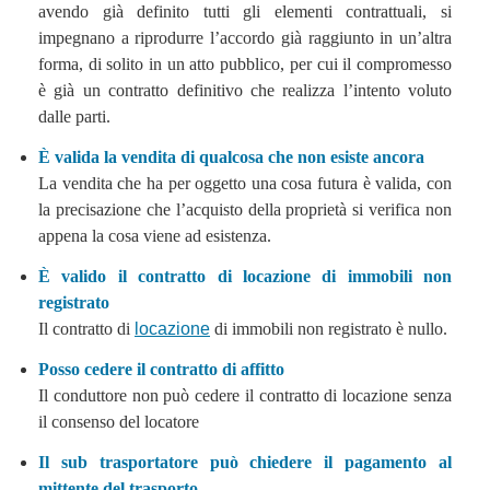
avendo già definito tutti gli elementi contrattuali, si
impegnano a riprodurre l’accordo già raggiunto in un’altra
forma, di solito in un atto pubblico, per cui il compromesso
è già un contratto definitivo che realizza l’intento voluto
dalle parti.
È valida la vendita di qualcosa che non esiste ancora
La vendita che ha per oggetto una cosa futura è valida, con
la precisazione che l’acquisto della proprietà si verifica non
appena la cosa viene ad esistenza.
È valido il contratto di locazione di immobili non
registrato
Il contratto di
locazione
di immobili non registrato è nullo.
Posso cedere il contratto di affitto
Il conduttore non può cedere il contratto di locazione senza
il consenso del locatore
Il sub trasportatore può chiedere il pagamento al
mittente del trasporto