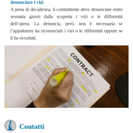
denunciare i vizi
A pena di decadenza, il committente deve denunciare entro
sessanta giorni dalla scoperta i vizi o le difformità
dell’opera. La denuncia, però, non è necessaria se
l’appaltatore ha riconosciuti i vizi o le difformità oppure se
li ha occultati.
Contatti