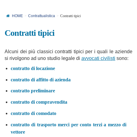
HOME
Contrattualistica
Contratti tipici
Contratti tipici
Alcuni dei più classici contratti tipici per i quali le aziende
si rivolgono ad uno studio legale di
avvocati civilisti
sono:
contratto di locazione
contratto di affitto di azienda
contratto preliminare
contratto di compravendita
contratto di comodato
contratto di trasporto merci per conto terzi a mezzo di
vettore