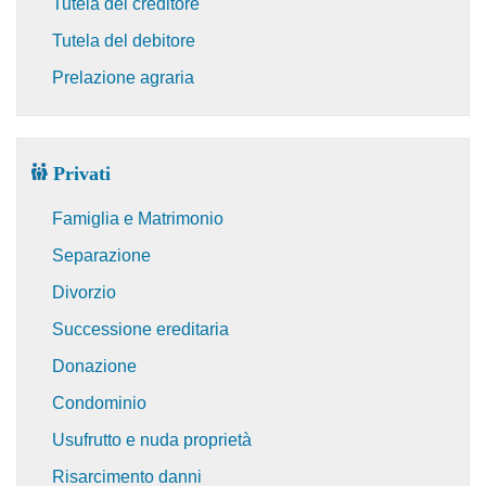
Tutela del creditore
Tutela del debitore
Prelazione agraria
Privati
Famiglia e Matrimonio
Separazione
Divorzio
Successione ereditaria
Donazione
Condominio
Usufrutto e nuda proprietà
Risarcimento danni