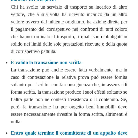
Chi ha svolto un servizio di trasporto su incarico di altro
vettore, che a sua volta ha ricevuto incarico da un altro
vettore ovvero dal mittente originario, ha azione diretta per
il pagamento del corrispettivo nei confronti di tutti coloro
che hanno ordinato il trasporto, i quali sono obbligati in
solido nei limiti delle sole prestazioni ricevute e della quota
di corrispettivo pattuita.
È valida la transazione non scritta
La transazione può anche essere fatta verbalmente, ma in
caso di contestazione la relativa prova può essere fornita
soltanto per iscritto: con la conseguenza che, in assenza di
forma scritta, la transazione produce i suoi effetti soltanto se
l’altra parte non ne contesti l’esistenza o il contenuto. Se,
però, la transazione ha per oggetto beni immobili, deve
essere necessariamente rivestire la forma scritta, altrimenti è
nulla.
Entro quale termine il committente di un appalto deve