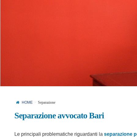
HOME
Separazione
Separazione avvocato Bari
Le principali problematiche riguardanti la
separazione p