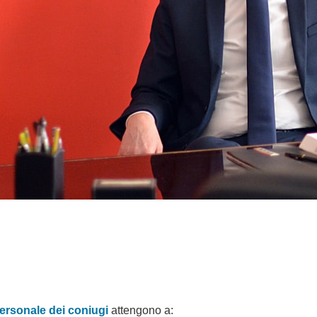
ersonale dei coniugi
attengono a: