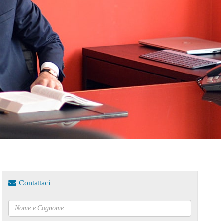
Contattaci