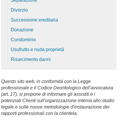
Separazione
Divorzio
Successione ereditaria
Donazione
Condominio
Usufrutto e nuda proprietà
Risarcimento danni
Questo sito web, in conformità con la Legge
professionale e il Codice Deontologico dell'avvocatura
(art. 17), si propone di informare gli assistiti e i
potenziali Clienti sull'organizzazione interna allo studio
legale e sulle nuove metodologie d'instaurazione dei
rapporti professionali con la clientela.