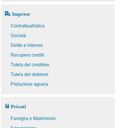
Imprese
Contrattuallistica
Società
Diritto e Internet
Recupero crediti
Tutela del creditore
Tutela del debitore
Prelazione agraria
Privati
Famiglia e Matrimonio