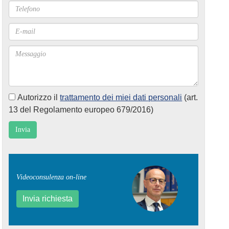
Autorizzo il
trattamento dei miei dati personali
(art.
13 del Regolamento europeo 679/2016)
Videoconsulenza on-line
Invia richiesta