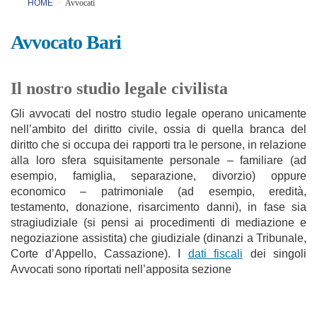
HOME
Avvocati
Avvocato Bari
Il nostro studio legale civilista
Gli avvocati del nostro studio legale operano unicamente
nell’ambito del diritto civile, ossia di quella branca del
diritto che si occupa dei rapporti tra le persone, in relazione
alla loro sfera squisitamente personale – familiare (ad
esempio, famiglia, separazione, divorzio) oppure
economico – patrimoniale (ad esempio, eredità,
testamento, donazione, risarcimento danni), in fase sia
stragiudiziale (si pensi ai procedimenti di mediazione e
negoziazione assistita) che giudiziale (dinanzi a Tribunale,
Corte d’Appello, Cassazione). I
dati fiscali
dei singoli
Avvocati sono riportati nell’apposita sezione